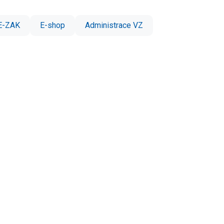
E-ZAK
E-shop
Administrace VZ