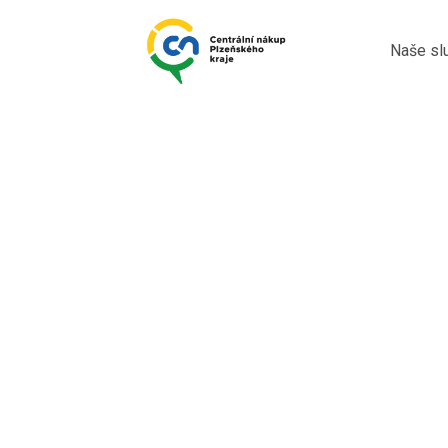
Naše sl